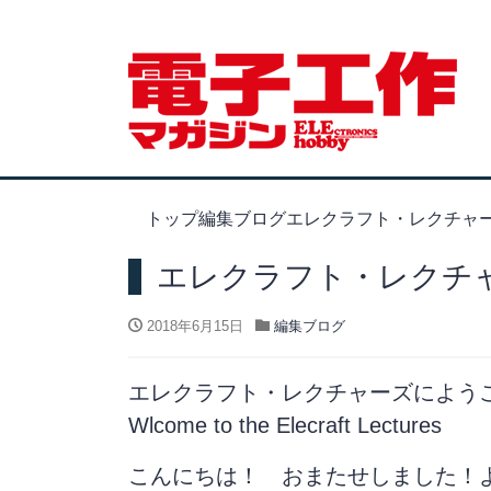
トップ
編集ブログ
エレクラフト・レクチャ
エレクラフト・レクチ
2018年6月15日
編集ブログ
エレクラフト・レクチャーズによう
Wlcome to the Elecraft Lectures
こんにちは！ おまたせしました！