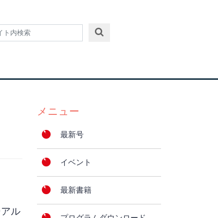
メニュー
最新号
イベント
最新書籍
ーアル
プログラムダウンロード