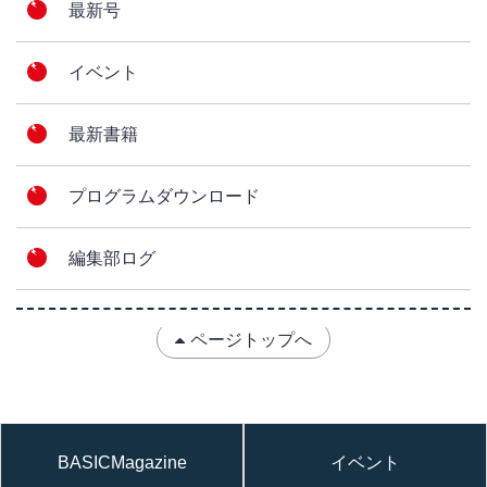
最新号
イベント
最新書籍
プログラムダウンロード
編集部ログ
ページトップへ
BASICMagazine
イベント