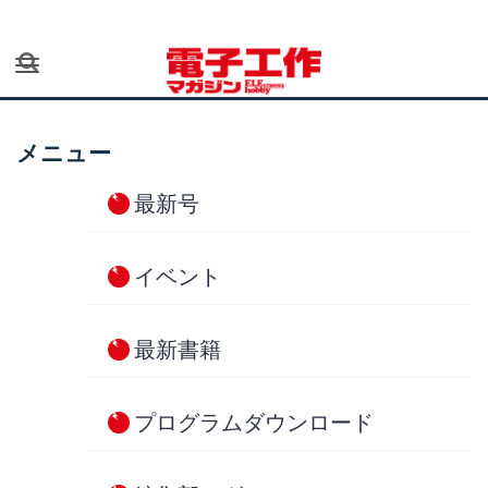
ナビゲーションを切り替え
検索
メニュー
最新号
イベント
最新書籍
プログラムダウンロード