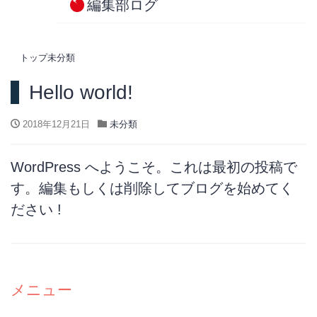
編集部ログ
トップ
未分類
Hello world!
2018年12月21日
未分類
WordPress へようこそ。これは最初の投稿で
す。編集もしくは削除してブログを始めてく
ださい !
メニュー