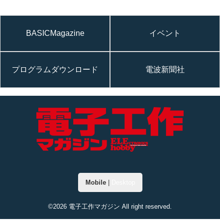
BASICMagazine
イベント
プログラムダウンロード
電波新聞社
Mobile
|
Desktop
©2026 電子工作マガジン All right reserved.