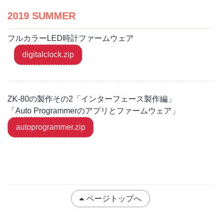
2019 SUMMER
フルカラーLED時計ファームウェア
digitalclock.zip
ZK-80の製作その2「インターフェース製作編」
「Auto Programmerのアプリとファームウェア」
autoprogrammer.zip
ページトップへ