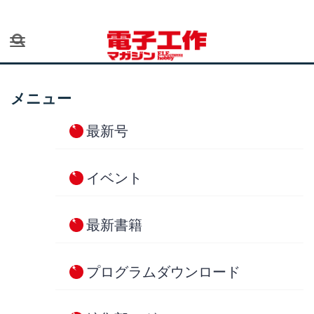
ナビゲーションを切り替え
検索
メニュー
最新号
イベント
最新書籍
プログラムダウンロード