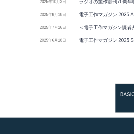
ラジオの製作創刊70周
2025年10月3日
電子工作マガジン 2025 
2025年9月18日
＜電子工作マガジン読者
2025年7月16日
電子工作マガジン 2025 
2025年6月18日
BASIC