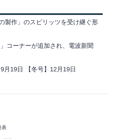
オの製作」のスピリッツを受け継ぐ形
ine」コーナーが追加され、電波新聞
9月19日 【冬号】12月19日
発表